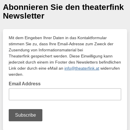
Abonnieren Sie den theaterfink
Newsletter
Mit dem Eingeben Ihrer Daten in das Kontaktformular
stimmen Sie zu, dass Ihre Email-Adresse zum Zweck der
Zusendung von Informationsmaterial bei
Theaterfink gespeichert werden. Diese Einwilligung kann
jederzeit durch einem im Footer des Newsletters befindlichen
Link oder durch eine eMail an
info@theaterfink.at
widerrufen
werden.
Email Address